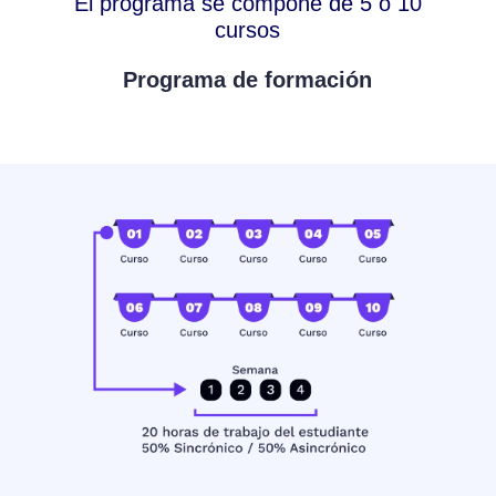
El programa se compone de 5 o 10
cursos
Programa de formación