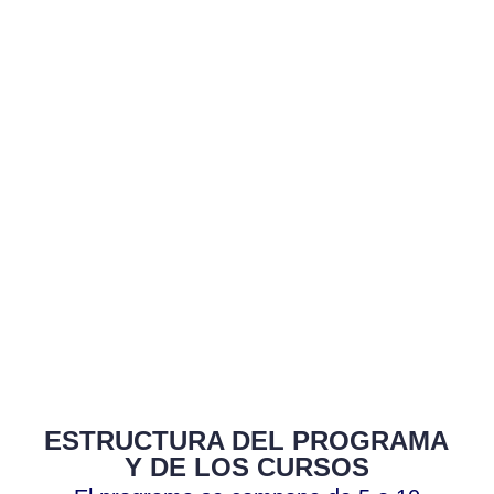
ESTRUCTURA DEL PROGRAMA
Y DE LOS CURSOS